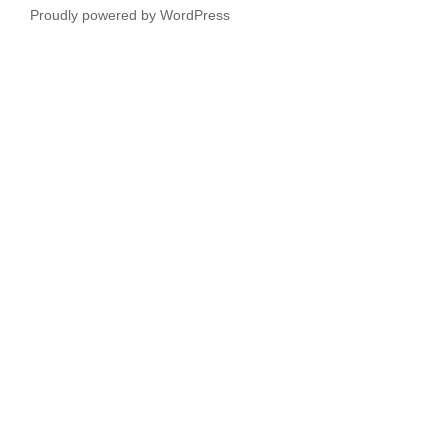
Proudly powered by WordPress