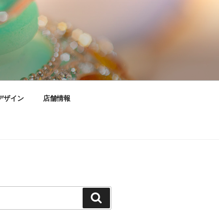
デザイン
店舗情報
検
索