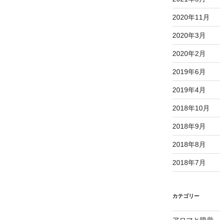
2020年11月
2020年3月
2020年2月
2019年6月
2019年4月
2018年10月
2018年9月
2018年8月
2018年7月
カテゴリー