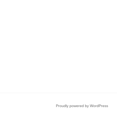
Proudly powered by WordPress