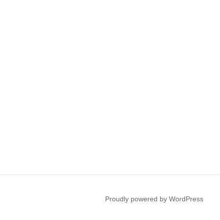
Proudly powered by WordPress