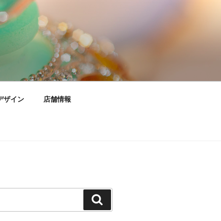
デザイン
店舗情報
検
索