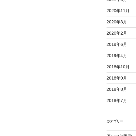
2020年11月
2020年3月
2020年2月
2019年6月
2019年4月
2018年10月
2018年9月
2018年8月
2018年7月
カテゴリー