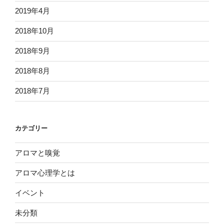
2019年4月
2018年10月
2018年9月
2018年8月
2018年7月
カテゴリー
アロマと嗅覚
アロマ心理学とは
イベント
未分類