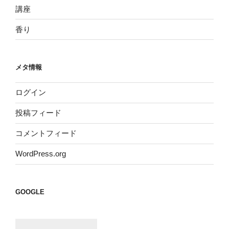
講座
香り
メタ情報
ログイン
投稿フィード
コメントフィード
WordPress.org
GOOGLE