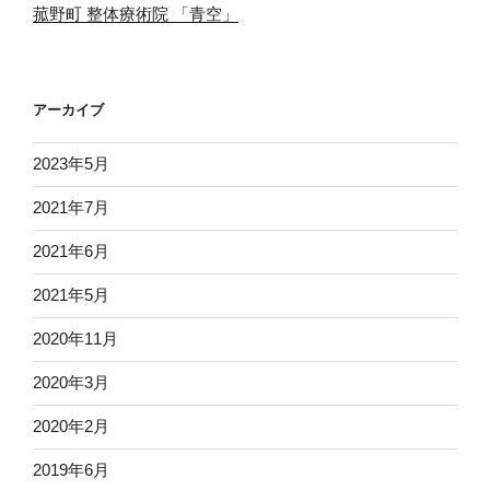
菰野町 整体療術院 「青空」
アーカイブ
2023年5月
2021年7月
2021年6月
2021年5月
2020年11月
2020年3月
2020年2月
2019年6月