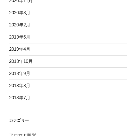
2020年11月
2020年3月
2020年2月
2019年6月
2019年4月
2018年10月
2018年9月
2018年8月
2018年7月
カテゴリー
アロマと嗅覚