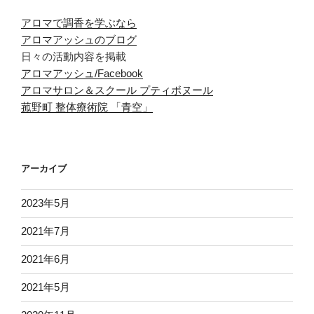
アロマで調香を学ぶなら
アロマアッシュのブログ
日々の活動内容を掲載
アロマアッシュ/Facebook
アロマサロン＆スクール プティボヌール
菰野町 整体療術院 「青空」
アーカイブ
2023年5月
2021年7月
2021年6月
2021年5月