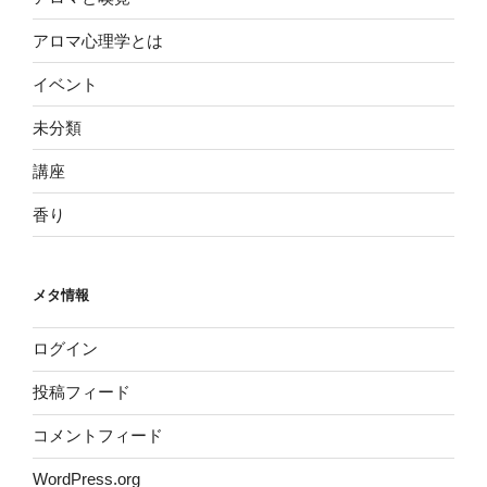
アロマ心理学とは
イベント
未分類
講座
香り
メタ情報
ログイン
投稿フィード
コメントフィード
WordPress.org