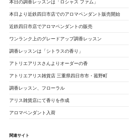
本日の調香レッスンは「ロシャス ファム」
本日より近鉄四日市店でのアロマペンダント販売開始
近鉄四日市店でアロマペンダントの販売
ワンランク上のグレードアップ調香レッスン
調香レッスンは「シトラスの香り」
アトリエアリスさんよりオーダーの香
アトリエアリス雑貨店 三重県四日市市・菰野町
調香レッスン、フローラル
アリス雑貨店にて香りを作成
アロマペンダント入荷
関連サイト